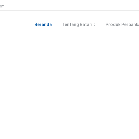
com
Beranda
Tentang Batari
Produk Perbank